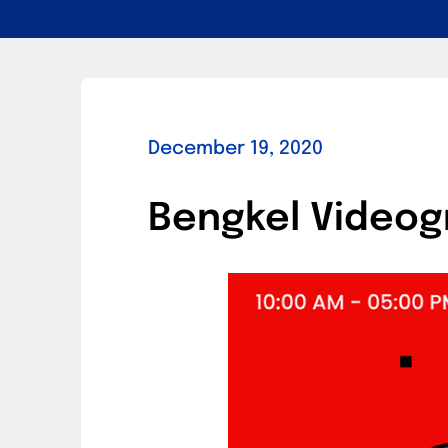
December 19, 2020
Bengkel Videogr