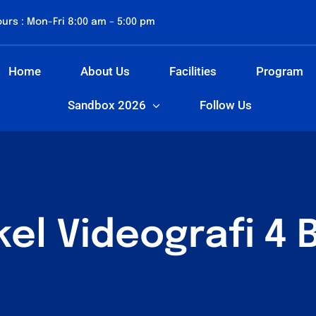
urs : Mon-Fri 8:00 am – 5:00 pm
Home
About Us
Facilities
Program
Sandbox 2026
Follow Us
el Videografi 4 