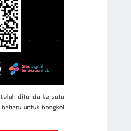
telah ditunda ke satu
h baharu untuk bengkel