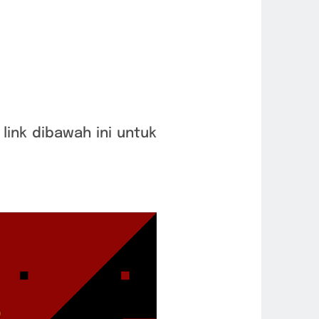
link dibawah ini untuk