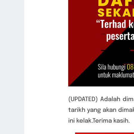
(UPDATED) Adalah dim
tarikh yang akan dima
ini kelak.Terima kasih.