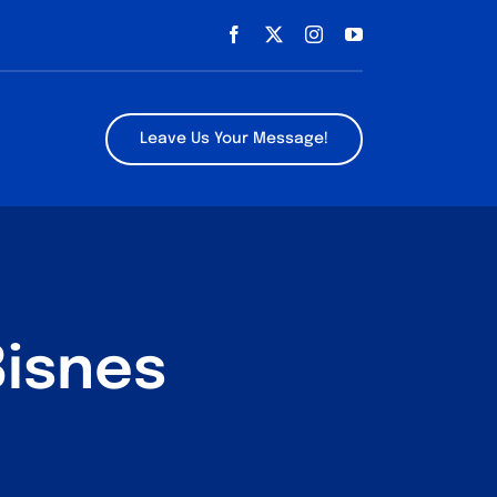
Leave Us Your Message!
Bisnes