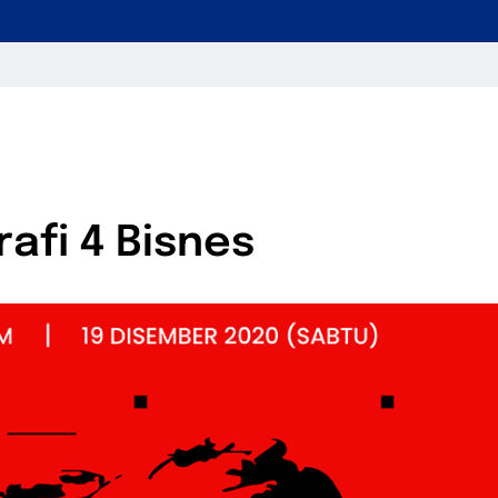
afi 4 Bisnes