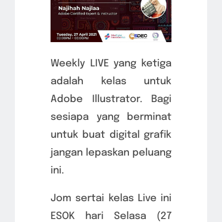
Weekly LIVE yang ketiga
adalah kelas untuk
Adobe Illustrator. Bagi
sesiapa yang berminat
untuk buat digital grafik
jangan lepaskan peluang
ini.
Jom sertai kelas Live ini
ESOK hari Selasa (27