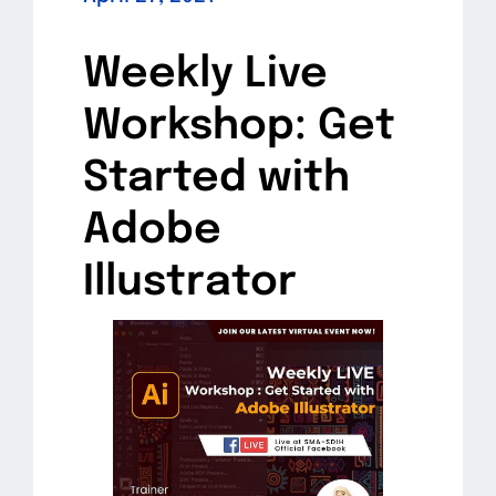
Weekly Live
Workshop: Get
Started with
Adobe
Illustrator